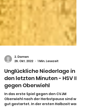
2. Damen
26. Okt. 2022
1 Min. Lesezeit
Unglückliche Niederlage in
den letzten Minuten - HSV II
gegen Oberwiehl