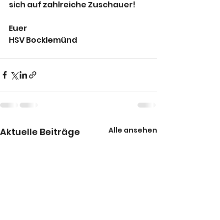
sich auf zahlreiche Zuschauer!
Euer
HSV Bocklemünd
Alle ansehen
Aktuelle Beiträge