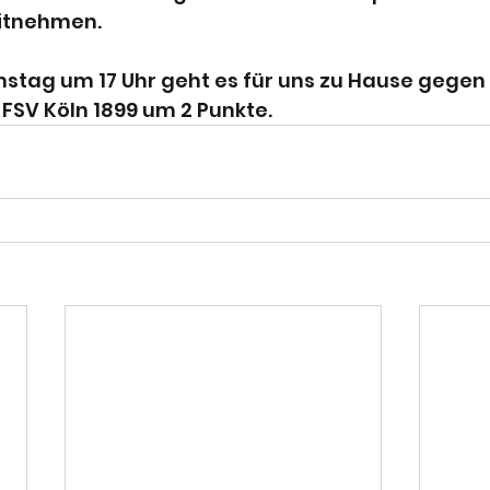
itnehmen.
tag um 17 Uhr geht es für uns zu Hause gegen
 FSV Köln 1899 um 2 Punkte.