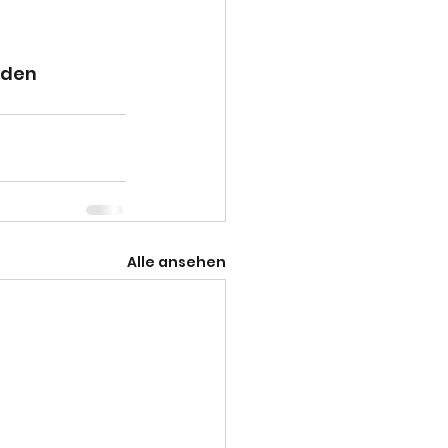
 den 
Alle ansehen