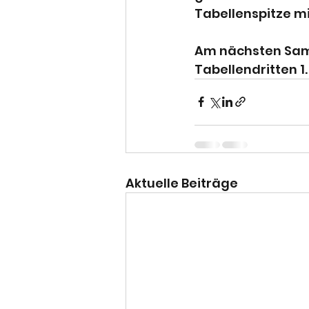
Tabellenspitze m
Am nächsten Sams
Tabellendritten 1.
Aktuelle Beiträge