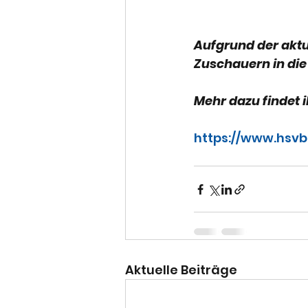
Aufgrund der aktu
Zuschauern in die 
Mehr dazu findet i
https://www.hsv
Aktuelle Beiträge