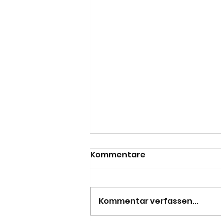
Kommentare
Kommentar verfassen...