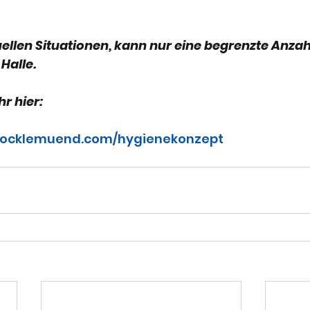
ellen Situationen, kann nur eine begrenzte Anzah
Halle.
hr hier:
bocklemuend.com/hygienekonzept