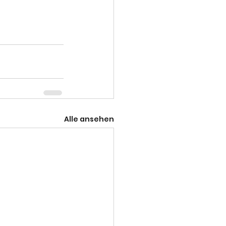
Alle ansehen