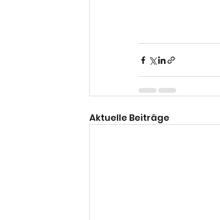
Aktuelle Beiträge