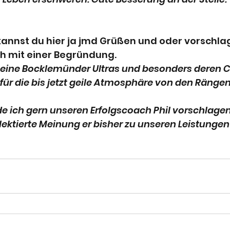
annst du hier ja jmd Grüßen und oder vorschlag
ch mit einer Begründung.
meine Bocklemünder Ultras und besonders deren C
für die bis jetzt geile Atmosphäre von den Rängen
e ich gern unseren Erfolgscoach Phil vorschlage
lektierte Meinung er bisher zu unseren Leistungen