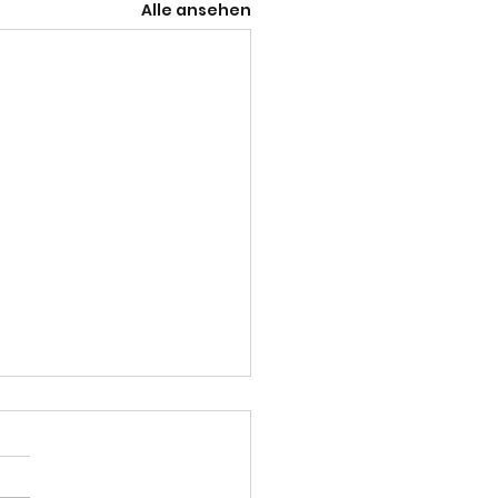
Alle ansehen