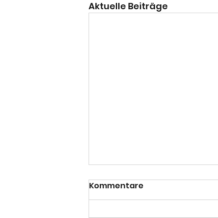
Aktuelle Beiträge
Kommentare