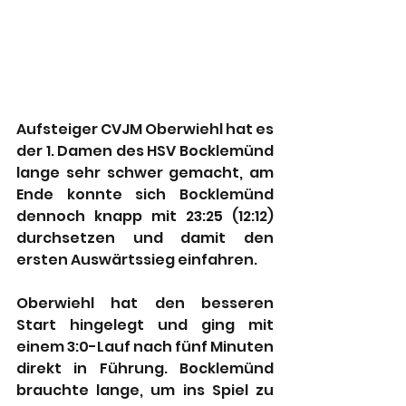
Aufsteiger CVJM Oberwiehl hat es 
der 1. Damen des HSV Bocklemünd 
lange sehr schwer gemacht, am 
Ende konnte sich Bocklemünd 
dennoch knapp mit 23:25 (12:12) 
durchsetzen und damit den 
ersten Auswärtssieg einfahren.
Oberwiehl hat den besseren 
Start hingelegt und ging mit 
einem 3:0-Lauf nach fünf Minuten 
direkt in Führung. Bocklemünd 
brauchte lange, um ins Spiel zu 