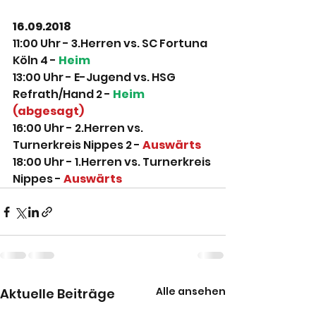
16.09.2018
11:00 Uhr - 3.Herren vs. SC Fortuna 
Köln 4 - 
Heim
13:00 Uhr - E-Jugend vs. HSG 
Refrath/Hand 2 - 
Heim 
(abgesagt)
16:00 Uhr - 2.Herren vs. 
Turnerkreis Nippes 2 - 
Auswärts
18:00 Uhr - 1.Herren vs. Turnerkreis 
Nippes - 
Auswärts
Alle ansehen
Aktuelle Beiträge