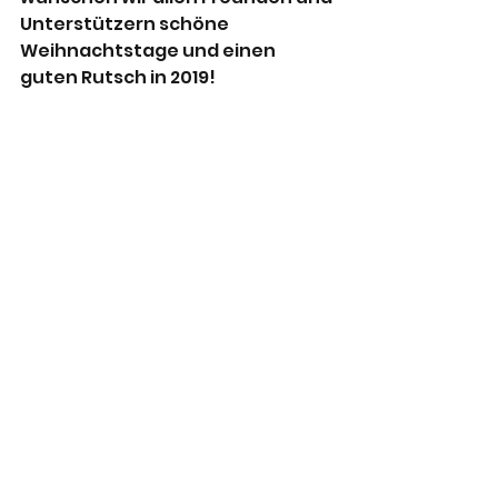
Unterstützern schöne 
Weihnachtstage und einen 
guten Rutsch in 2019!