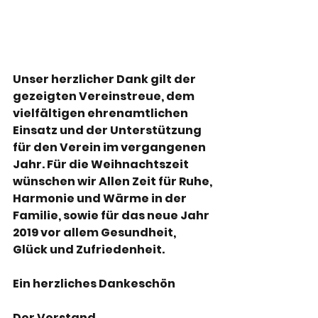
Unser herzlicher Dank gilt der 
gezeigten Vereinstreue, dem 
vielfältigen ehrenamtlichen 
Einsatz und der Unterstützung 
für den Verein im vergangenen 
Jahr. Für die Weihnachtszeit 
wünschen wir Allen Zeit für Ruhe, 
Harmonie und Wärme in der 
Familie, sowie für das neue Jahr 
2019 vor allem Gesundheit, 
Glück und Zufriedenheit.
Ein herzliches Dankeschön
Der Vorstand