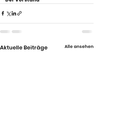
Alle ansehen
Aktuelle Beiträge