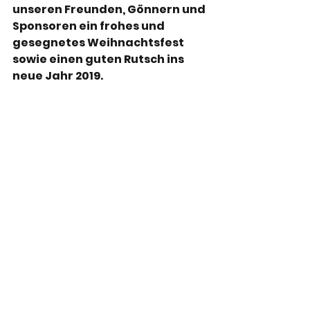
unseren Freunden, Gönnern und 
Sponsoren ein frohes und 
gesegnetes Weihnachtsfest 
sowie einen guten Rutsch ins 
neue Jahr 2019.