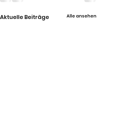
Alle ansehen
Aktuelle Beiträge