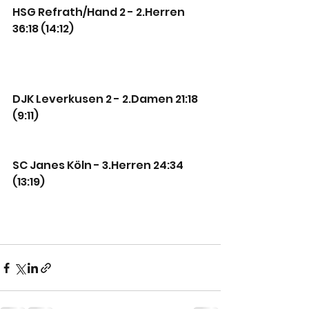
HSG Refrath/Hand 2 - 2.Herren 
36:18 (14:12)
DJK Leverkusen 2 - 2.Damen 21:18 
(9:11)
SC Janes Köln - 3.Herren 24:34 
(13:19)