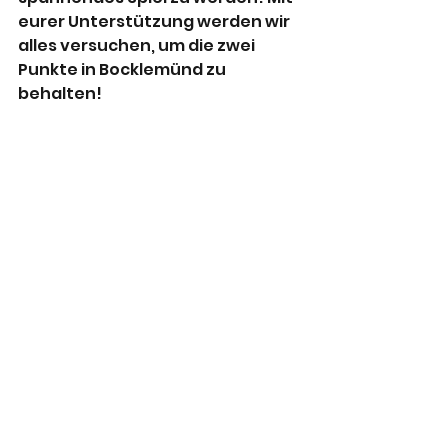
eurer Unterstützung werden wir 
alles versuchen, um die zwei 
Punkte in Bocklemünd zu 
behalten!