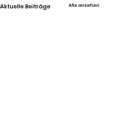
Alle ansehen
Aktuelle Beiträge
Kommentare