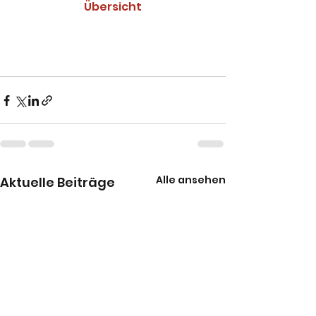
Übersicht
Alle ansehen
Aktuelle Beiträge