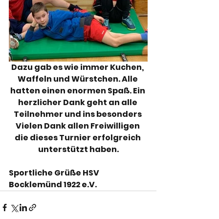
Dazu gab es wie immer Kuchen, 
Waffeln und Würstchen. Alle 
hatten einen enormen Spaß. Ein 
herzlicher Dank geht an alle 
Teilnehmer und ins besonders 
Vielen Dank allen Freiwilligen 
die dieses Turnier erfolgreich 
unterstützt haben.
Sportliche Grüße HSV 
Bocklemünd 1922 e.V. 