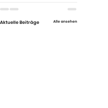
Alle ansehen
Aktuelle Beiträge