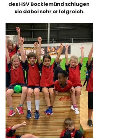
des HSV Bocklemünd schlugen 
sie dabei sehr erfolgreich.