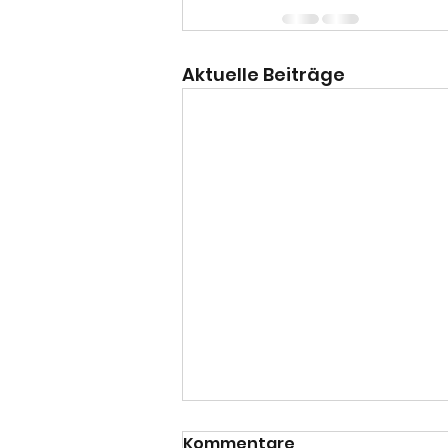
Aktuelle Beiträge
Kommentare