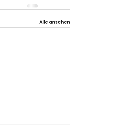
Alle ansehen