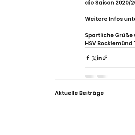
die Saison 2020/2
Weitere Infos unt
Sportliche Grüße
HSV Bocklemünd 1
Aktuelle Beiträge