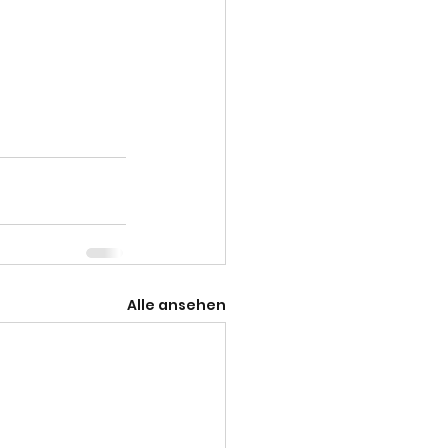
Alle ansehen