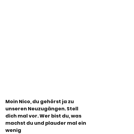
Moin Nico, du gehörst ja zu 
unseren Neuzugängen. Stell 
dich mal vor. Wer bist du, was 
machst du und plauder mal ein 
wenig 