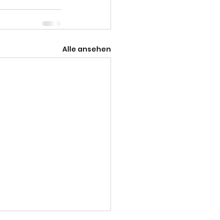
Alle ansehen