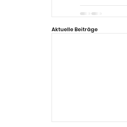
Aktuelle Beiträge