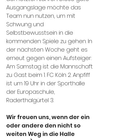
Ausgangslage möchte das
Team nun nutzen, um mit
Schwung und
Selbstbewusstsein in die
kommenden Spiele zu gehen. In
der nächsten Woche geht es
erneut gegen einen Aufsteiger:
Am Samstag ist die Mannschaft
zu Gast beim 1. FC Köln 2. Anpfiff
ist um 19 Uhr in der Sporthalle
der Europaschule,
Raderthalgürtel 3.
Wir freuen uns, wenn der ein
oder andere den nicht so
weiten Weg in die Halle