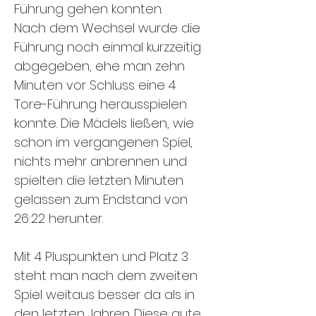
Führung gehen konnten.
Nach dem Wechsel wurde die
Führung noch einmal kurzzeitig
abgegeben, ehe man zehn
Minuten vor Schluss eine 4
Tore-Führung herausspielen
konnte. Die Mädels ließen, wie
schon im vergangenen Spiel,
nichts mehr anbrennen und
spielten die letzten Minuten
gelassen zum Endstand von
26:22 herunter.
Mit 4 Pluspunkten und Platz 3
steht man nach dem zweiten
Spiel weitaus besser da als in
den letzten Jahren. Diese gute