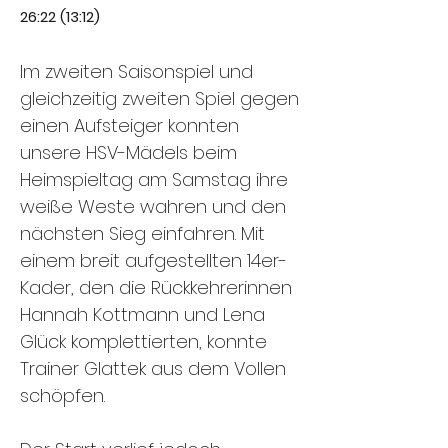
26:22 (13:12)
Im zweiten Saisonspiel und
gleichzeitig zweiten Spiel gegen
einen Aufsteiger konnten
unsere HSV-Mädels beim
Heimspieltag am Samstag ihre
weiße Weste wahren und den
nächsten Sieg einfahren. Mit
einem breit aufgestellten 14er-
Kader, den die Rückkehrerinnen
Hannah Kottmann und Lena
Glück komplettierten, konnte
Trainer Glattek aus dem Vollen
schöpfen.