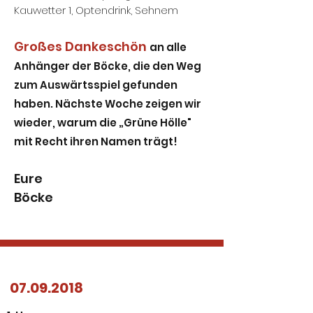
Kauwetter 1, Optendrink, Sehnem
Großes Dankeschön
an alle
Anhänger der Böcke, die den Weg
zum Auswärtsspiel gefunden
haben. Nächste Woche zeigen wir
wieder, warum die „Grüne Hölle"
mit Recht ihren Namen trägt!
Eure
Böcke
07.09.2018