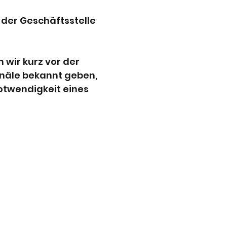
 der Geschäftsstelle
 wir kurz vor der
näle bekannt geben,
 Notwendigkeit eines