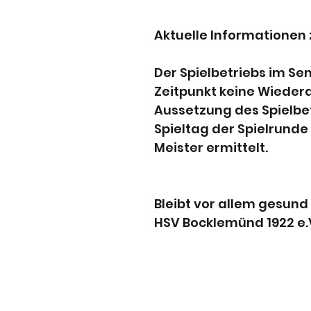
Aktuelle Informationen 
Der Spielbetriebs im Sen
Zeitpunkt keine Wiedera
Aussetzung des Spielbe
Spieltag der Spielrunde
Meister ermittelt.
Bleibt vor allem gesund 
HSV Bocklemünd 1922 e.