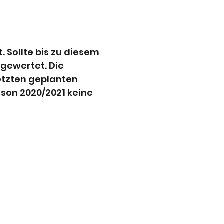
. Sollte bis zu diesem
 gewertet. Die
etzten geplanten
ison 2020/2021 keine