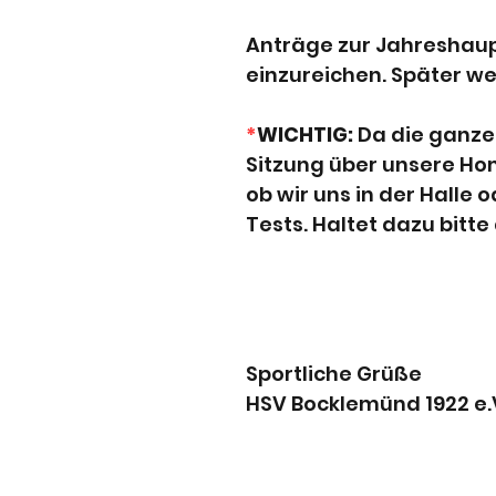
Anträge zur Jahreshaup
einzureichen. Später 
*
WICHTIG:
Da die ganze 
Sitzung über unsere H
ob wir uns in der Halle 
Tests. Haltet dazu bitt
Sportliche Grüße
HSV Bocklemünd 1922 e.