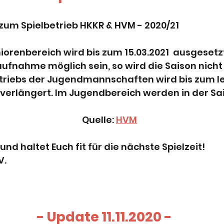
zum Spielbetrieb HKKR & HVM - 2020/21
iorenbereich wird bis zum 15.03.2021 ausgesetzt
ufnahme möglich sein, so wird die Saison nicht
triebs der Jugendmannschaften wird bis zum l
 verlängert. Im Jugendbereich werden in der Sa
Quelle:
HVM
und haltet Euch fit für die nächste Spielzeit!
V.
- Update 11.11.2020 -