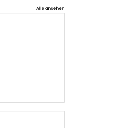
Alle ansehen