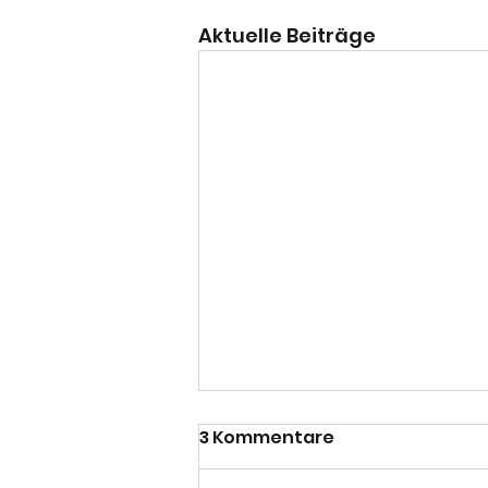
Aktuelle Beiträge
3 Kommentare