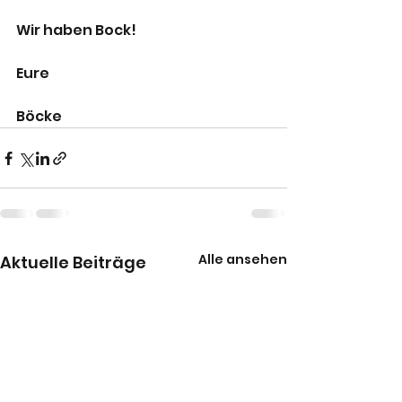
Wir haben Bock!
Eure
Böcke
Alle ansehen
Aktuelle Beiträge