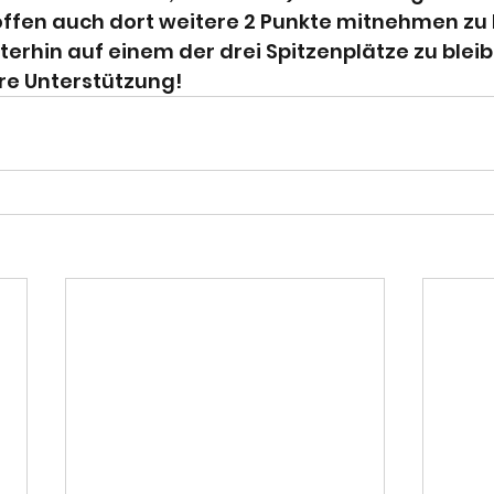
hoffen auch dort weitere 2 Punkte mitnehmen zu
terhin auf einem der drei Spitzenplätze zu bleib
re Unterstützung!