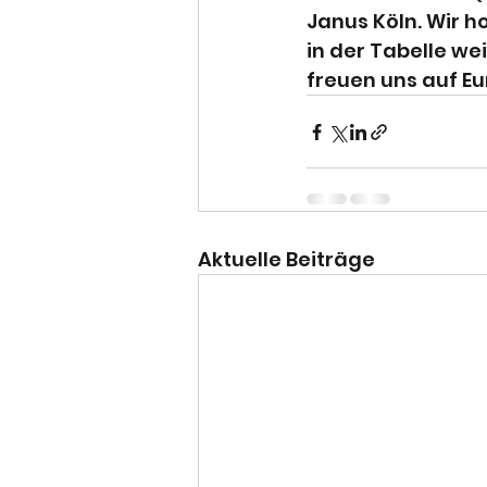
Janus Köln. Wir 
in der Tabelle wei
freuen uns auf Eu
Aktuelle Beiträge